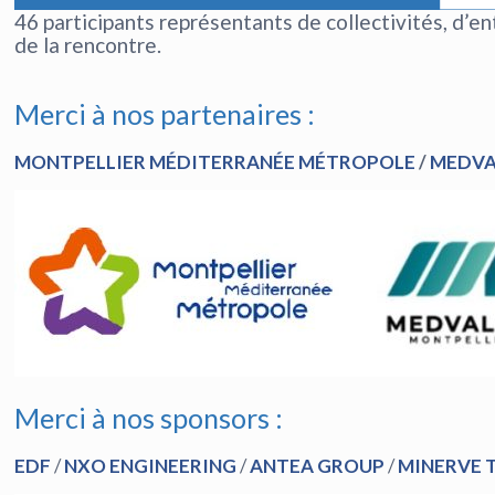
46 participants représentants de collectivités, d’
de la rencontre.
Merci à nos partenaires :
MONTPELLIER MÉDITERRANÉE MÉTROPOLE
/
MEDVA
Merci à nos sponsors :
EDF
/
NXO ENGINEERING
/
ANTEA GROUP
/
MINERVE 