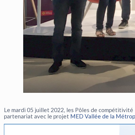
Le mardi 05 juillet 2022, les Pôles de compétitivit
partenariat avec le projet
MED Vallée de la Métrop