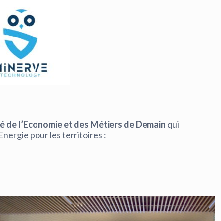
ité de l’Economie et des Métiers de Demain
qui
nergie pour les territoires :