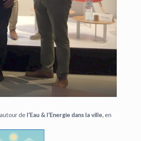
 autour de
l’Eau & l’Energie dans la ville,
en