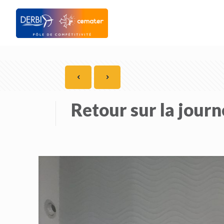
Retour sur la journ