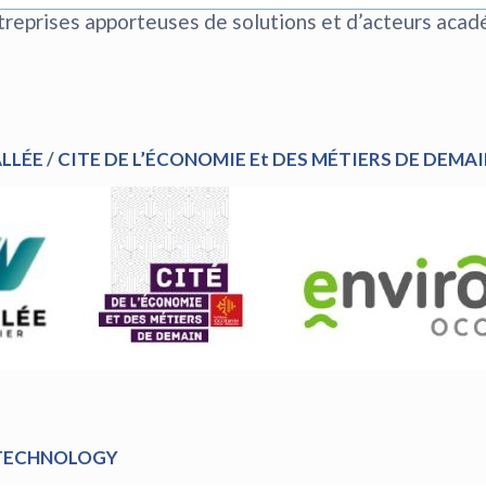
entreprises apporteuses de solutions et d’acteurs aca
LLÉE
/
CITE DE L’ÉCONOMIE Et DES MÉTIERS DE DEMA
TECHNOLOGY