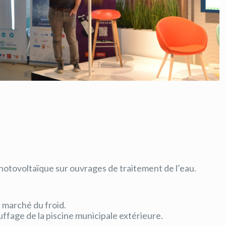
hotovoltaïque sur ouvrages de traitement de l’eau.
e marché du froid.
uffage de la piscine municipale extérieure.