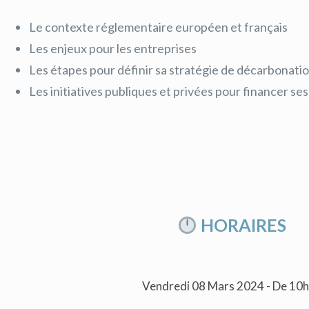
Le contexte réglementaire européen et français
Les enjeux pour les entreprises
Les étapes pour définir sa stratégie de décarbonati
Les initiatives publiques et privées pour financer se
HORAIRES
Vendredi 08 Mars 2024 - De 10h