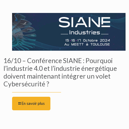
16/10 – Conférence SIANE : Pourquoi
l’industrie 4.0 et l’industrie énergétique
doivent maintenant intégrer un volet
Cybersécurité ?
En savoir plus