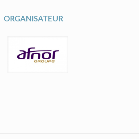
ORGANISATEUR