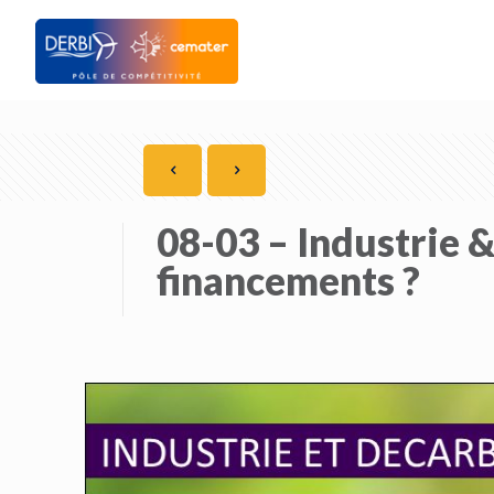
08-03 – Industrie &
financements ?