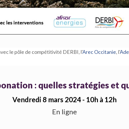
vec le pôle de compétitivité DERBI, l'
Arec Occitanie
, l'
Ad
onation : quelles stratégies et 
Vendredi 8 mars 2024 - 10h à 12h
En ligne