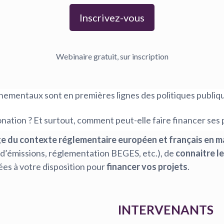
Inscrivez-vous
Webinaire gratuit, sur inscription
ementaux sont en premières lignes des politiques publiq
nation ? Et surtout, comment peut-elle faire financer ses 
e du contexte réglementaire européen et français en m
d’émissions, réglementation BEGES, etc.), de
connaitre le
ivées à votre disposition pour
financer vos projets
.
INTERVENANTS