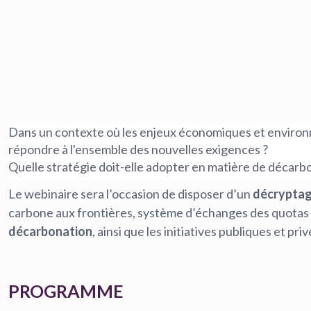
Dans un contexte où les enjeux économiques et environn
répondre à l'ensemble des nouvelles exigences ?
Quelle stratégie doit-elle adopter en matière de décarbo
Le webinaire sera l’occasion de disposer d’un
décryptag
carbone aux frontières, système d’échanges des quotas 
décarbonation
, ainsi que les initiatives publiques et pr
PROGRAMME