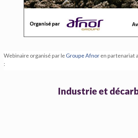
Webinaire organisé par le
Groupe Afnor
en partenariat a
:
Industrie et décarb