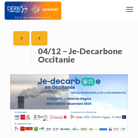
04/12 – Je-Decarbone
Occitanie