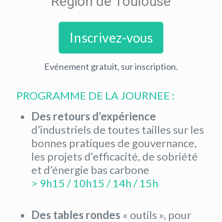
Région de Toulouse
Inscrivez-vous
Evénement gratuit, sur inscription.
PROGRAMME DE LA JOURNEE :
Des retours d’expérience
d’industriels de toutes tailles sur les
bonnes pratiques de gouvernance,
les projets d’efficacité, de sobriété
et d’énergie bas carbone
> 9h15 / 10h15 / 14h / 15h
Des tables rondes
« outils », pour