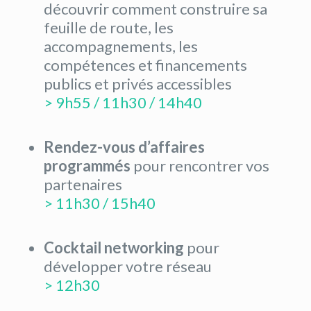
découvrir comment construire sa
feuille de route, les
accompagnements, les
compétences et financements
publics et privés accessibles
> 9h55 / 11h30 / 14h40
Rendez-vous d’affaires
programmés
pour rencontrer vos
partenaires
> 11h30 / 15h40
Cocktail networking
pour
développer votre réseau
> 12h30