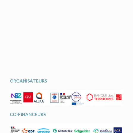
ORGANISATEURS
CO-FINANCEURS