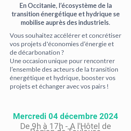
En Occitanie, l’écosystème de la
transition énergétique et hydrique se
mobilise auprès des industriels.
Vous souhaitez accélérer et concrétiser
vos projets d'économies d’énergie et
de décarbonation ?
Une occasion unique pour rencontrer
l’ensemble des acteurs de la transition
énergétique et hydrique, booster vos
projets et échanger avec vos pairs !
Mercredi 04 décembre 2024
De 9h à 17h - A l'Hôtel de