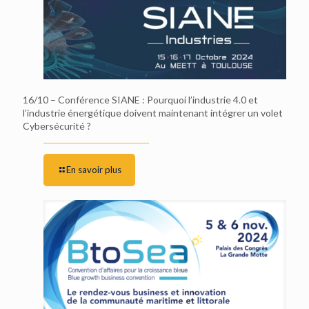
16/10 – Conférence SIANE : Pourquoi l’industrie 4.0 et
l’industrie énergétique doivent maintenant intégrer un volet
Cybersécurité ?
En savoir plus