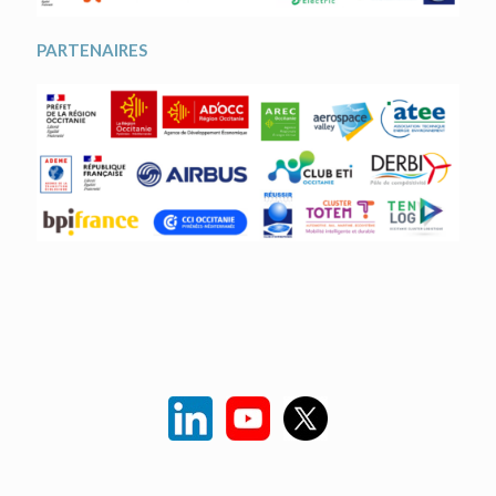
PARTENAIRES