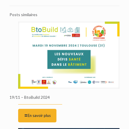
Posts similaires
19/11 – BtoBuild 2024
En savoir plus