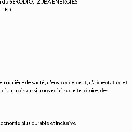
rdo SERODIO
, IZUBA ENERGIES
LIER
en matière de santé, d’environnement, d’alimentation et
n, mais aussi trouver, ici sur le territoire, des
conomie plus durable et inclusive