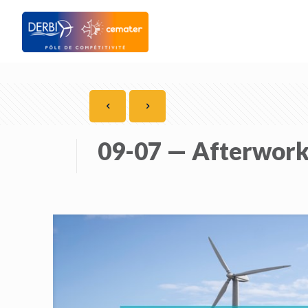
09-07 — Afterwork