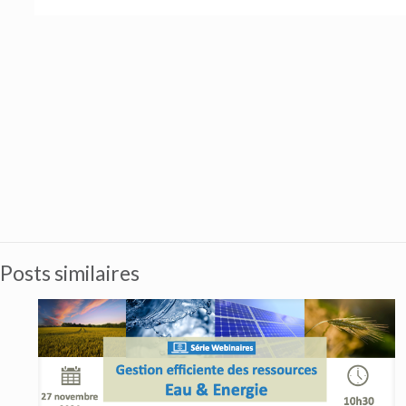
Posts similaires