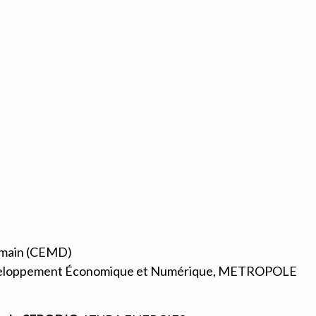
Demain (CEMD)
développement Économique et Numérique, METROPOLE