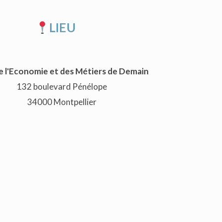
LIEU
e l'Economie et des Métiers de Demain
132 boulevard Pénélope
34000 Montpellier