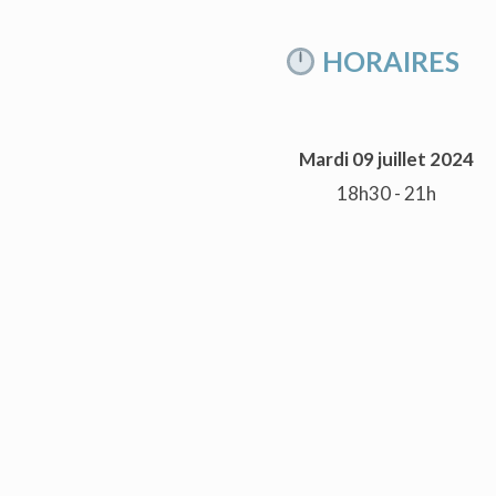
HORAIRES
Mardi 09 juillet 2024
18h30 - 21h