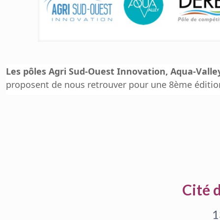
Les pôles Agri Sud-Ouest Innovation, Aqua-Valle
proposent de nous retrouver pour une 8ème édition 
Cité 
1