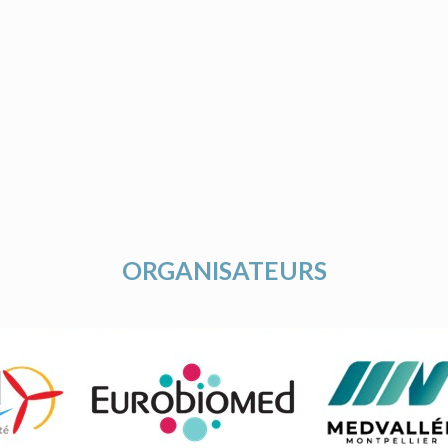
ORGANISATEURS