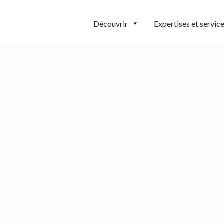
Découvrir
Expertises et servic