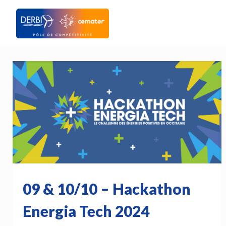
09 & 10/10 – Hackathon
Energia Tech 2024