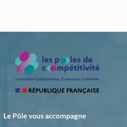
Le Pôle vous accompagne