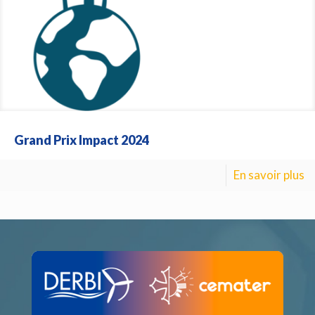
Grand Prix Impact 2024
En savoir plus