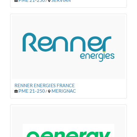
/
RENNER ENERGIES FRANCE
PME 21-250
MERIGNAC
/