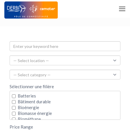
Sélectionner une filière
Batteries
Bâtiment durable
Bioénergie
Biomasse énergie
Biométhane
Biotechnologie
Price Range