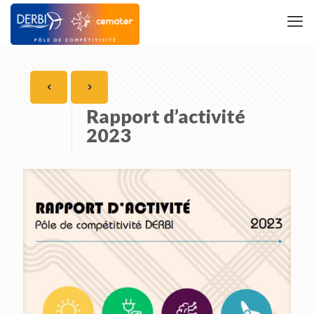
Rapport d’activité
2023