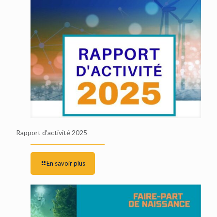
Rapport d’activité 2025
En savoir plus