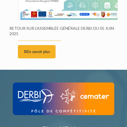
RETOUR SUR L’ASSEMBLÉE GÉNÉRALE DERBI DU 05 JUIN
2025
En savoir plus