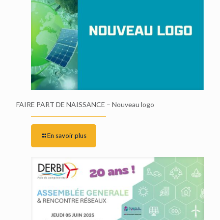
FAIRE PART DE NAISSANCE – Nouveau logo
En savoir plus