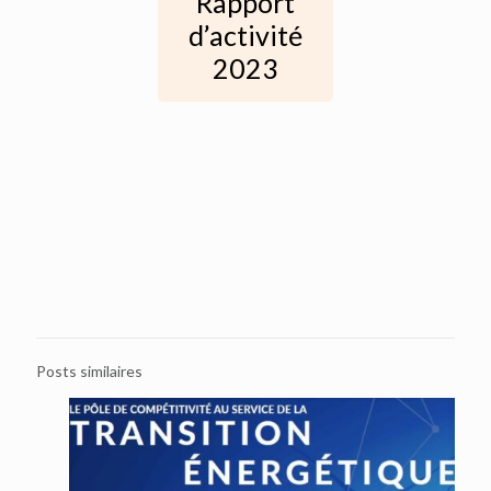
Rapport
d’activité
2023
Posts similaires