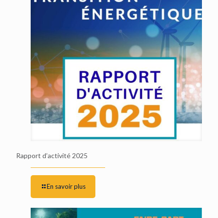
Rapport d’activité 2025
En savoir plus