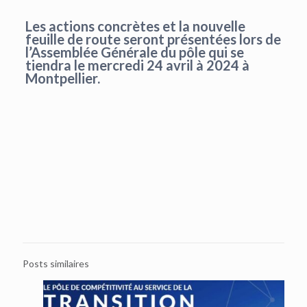
Les actions concrètes et la nouvelle
feuille de route seront présentées lors de
l’Assemblée Générale du pôle qui se
tiendra le mercredi 24 avril à 2024 à
Montpellier.
Posts similaires