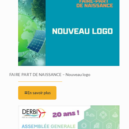
FAIRE PART DE NAISSANCE – Nouveau logo
En savoir plus