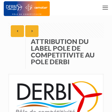
ATTRIBUTION DU
LABEL POLE DE
COMPETITIVITE AU
POLE DERBI