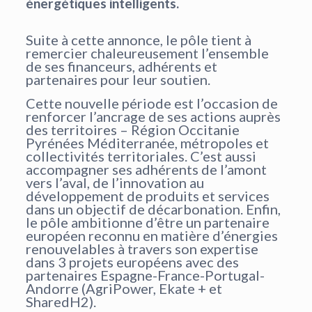
énergétiques intelligents.
Suite à cette annonce, le pôle tient à
remercier chaleureusement l’ensemble
de ses financeurs, adhérents et
partenaires pour leur soutien.
Cette nouvelle période est l’occasion de
renforcer l’ancrage de ses actions auprès
des territoires – Région Occitanie
Pyrénées Méditerranée, métropoles et
collectivités territoriales. C’est aussi
accompagner ses adhérents de l’amont
vers l’aval, de l’innovation au
développement de produits et services
dans un objectif de décarbonation. Enfin,
le pôle ambitionne d’être un partenaire
européen reconnu en matière d’énergies
renouvelables à travers son expertise
dans 3 projets européens avec des
partenaires Espagne-France-Portugal-
Andorre (AgriPower, Ekate + et
SharedH2).