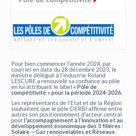
Pour bien commencer l’année 2024, par
courrier en date du 28 décembre 2023, le
ministre délégué à l’industrie Roland
LESCURE a renouvelé sa confiance au pôle
en lui attribuant le label
« Pôle de
compétitivité » pour la période 2024-2026
.
Les représentants de l’Etat et de la Région
souhaitent que le pôle DERBI affirme entre
autres son positionnement d’acteur central
pour
l’accompagnement à l’innovation et au
développement économique des 3 filières :
Solaire – Gaz renouvelables et Réseaux