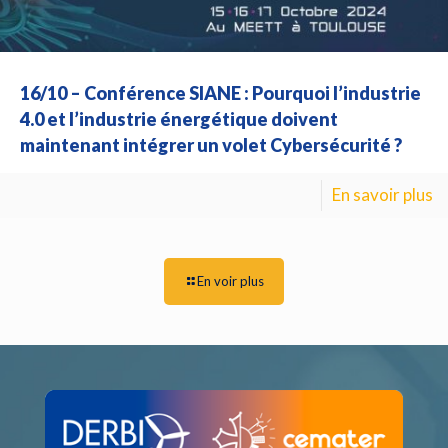
16/10 – Conférence SIANE : Pourquoi l’industrie
4.0 et l’industrie énergétique doivent
maintenant intégrer un volet Cybersécurité ?
En savoir plus
En voir plus