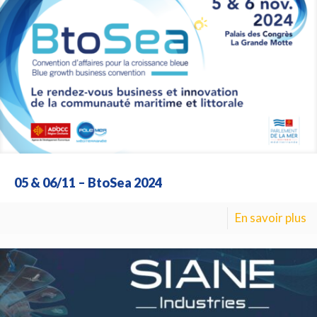
05 & 06/11 – BtoSea 2024
En savoir plus