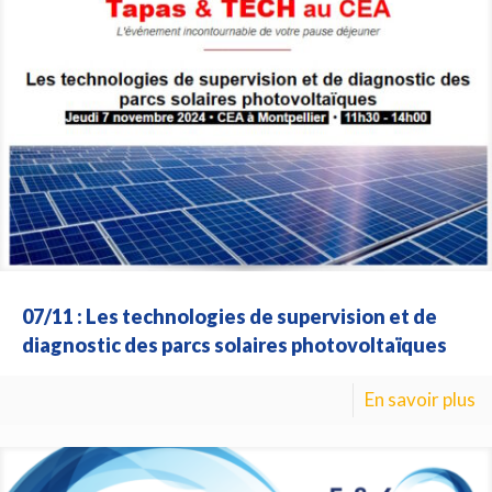
07/11 : Les technologies de supervision et de
diagnostic des parcs solaires photovoltaïques
En savoir plus