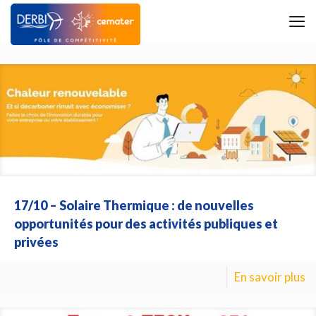
17/10 – Solaire Thermique : de nouvelles
opportunités pour des activités publiques et
privées
En savoir plus