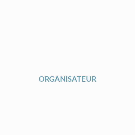
ORGANISATEUR