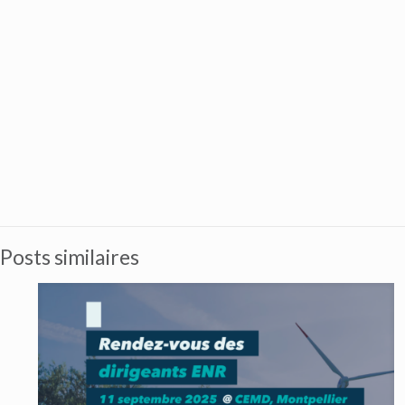
Posts similaires