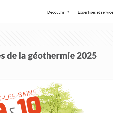
Découvrir
Expertises et servic
s de la géothermie 2025