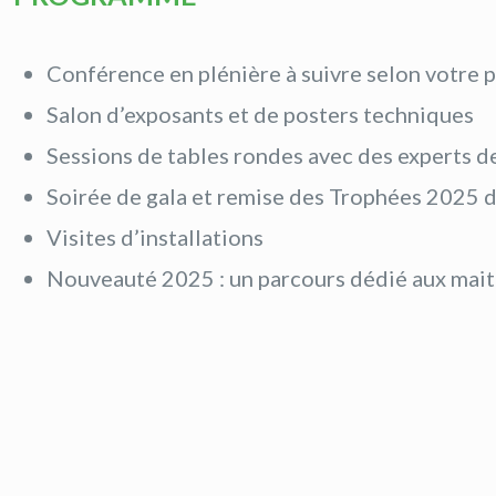
Conférence en plénière à suivre selon votre p
Salon d’exposants et de posters techniques
Sessions de tables rondes avec des experts de 
Soirée de gala et remise des Trophées 2025 
Visites d’installations
Nouveauté 2025 : un parcours dédié aux maitr