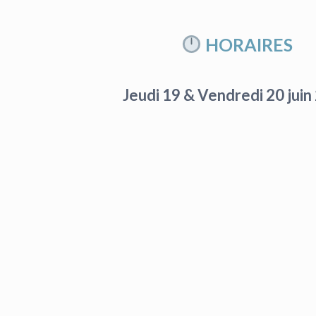
HORAIRES
Jeudi 19 &
Vendredi 20 juin