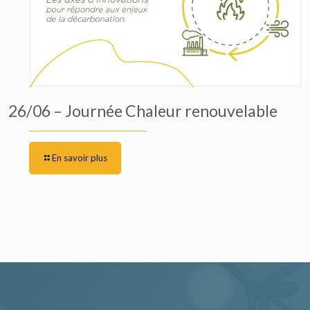
26/06 – Journée Chaleur renouvelable
En savoir plus