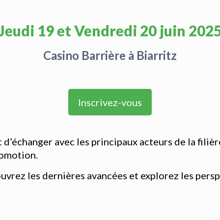
Jeudi 19 et Vendredi 20 juin 202
Casino Barrière à Biarritz
Inscrivez-vous
 d’échanger avec les principaux acteurs de la filièr
romotion.
ouvrez les dernières avancées et explorez les pers