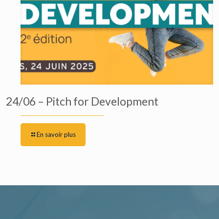
24/06 – Pitch for Development
En savoir plus