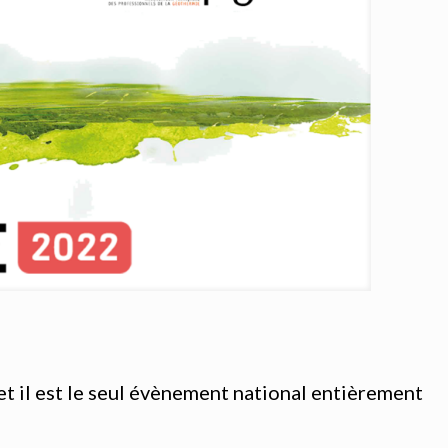
t il est le seul évènement national entièrement