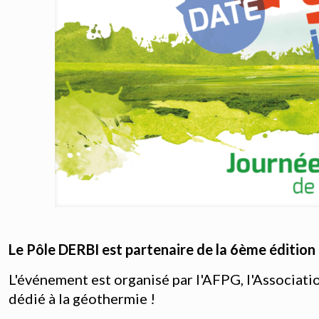
Le Pôle DERBI est partenaire de la 6ème édition
L'événement est organisé par l'AFPG, l'Associati
dédié à la géothermie !