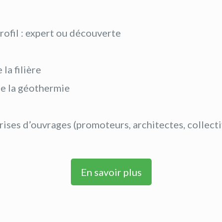
rofil : expert ou découverte
la filière
de la géothermie
ises d’ouvrages (promoteurs, architectes, collecti
En savoir plus