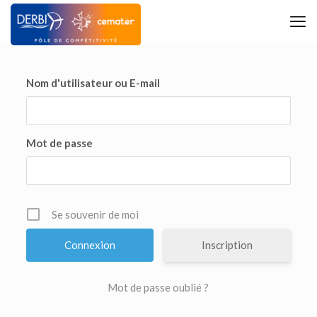
Nom d'utilisateur ou E-mail
Mot de passe
Se souvenir de moi
Inscription
Mot de passe oublié ?